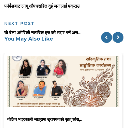
फर्पिङबाट लागु औषधसहित दुई जनालाई पक्राउ
NEXT POST
यो बेला अमेरिकी नागरिक हरु को उद्दार गर्न अस...
You May Also Like
नौलिन भद्रकाली जात्रामा ड्रायगनको बृहत् सांस्...