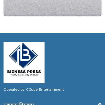
Operated by K Cube Entertainment