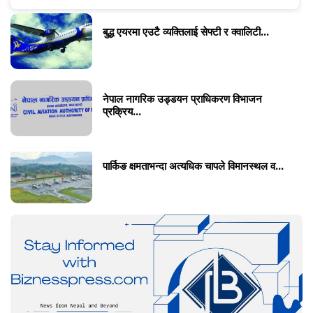
बुद्ध एयरमा एउटै व्यक्तिलाई सेफ्टी र क्वालिटी...
नेपाल नागरिक उड्डयन प्राधिकरण विभाजन
प्रक्रिय...
पार्किङ क्षमताभन्दा अत्यधिक चापले विमानस्थल व...