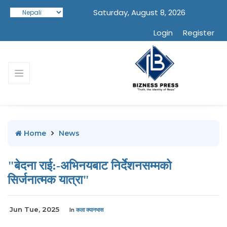
Saturday, August 8, 2026
Login
Register
Home
News
"बेदना राई:-अभिनयबाट निर्देशनसम्मको
सिर्जनात्मक यात्रा"
Jun Tue, 2025
In
कला क्यानभास