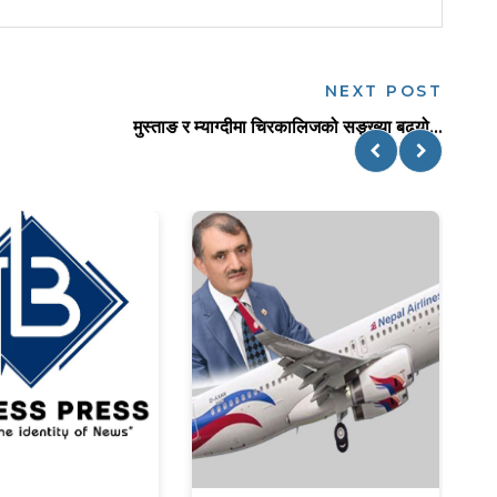
NEXT POST
मुस्ताङ र म्याग्दीमा चिरकालिजको सङ्ख्या बढ्यो...