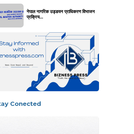
नेपाल नागरिक उड्डयन प्राधिकरण विभाजन
प्रक्रिय...
tay Conected