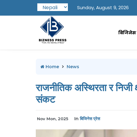
Sunday, August 9, 2026
बिजिनेस प
Home
News
राजनीतिक अस्थिरता र निजी क्
संकट
In
बिजिनेस प्रेस
Nov Mon, 2025