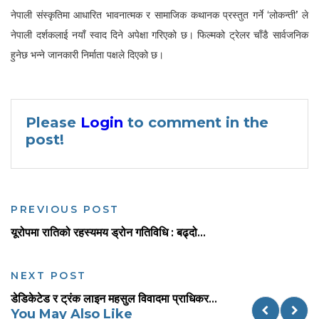
नेपाली संस्कृतिमा आधारित भावनात्मक र सामाजिक कथानक प्रस्तुत गर्ने ‘लोकन्ती’ ले
नेपाली दर्शकलाई नयाँ स्वाद दिने अपेक्षा गरिएको छ। फिल्मको ट्रेलर चाँडै सार्वजनिक
हुनेछ भन्ने जानकारी निर्माता पक्षले दिएको छ।
Please
Login
to comment in the
post!
PREVIOUS POST
यूरोपमा रातिको रहस्यमय ड्रोन गतिविधि : बढ्दो...
NEXT POST
डेडिकेटेड र ट्रंक लाइन महसुल विवादमा प्राधिकर...
You May Also Like