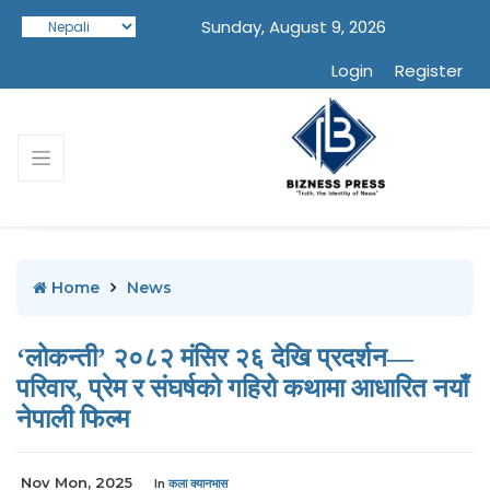
Sunday, August 9, 2026
Login
Register
Home
News
‘लोकन्ती’ २०८२ मंसिर २६ देखि प्रदर्शन—
परिवार, प्रेम र संघर्षको गहिरो कथामा आधारित नयाँ
नेपाली फिल्म
Nov Mon, 2025
In
कला क्यानभास