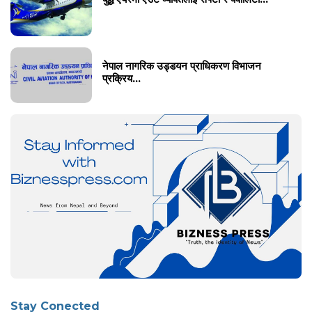
नेपाल नागरिक उड्डयन प्राधिकरण विभाजन
प्रक्रिय...
Stay Conected