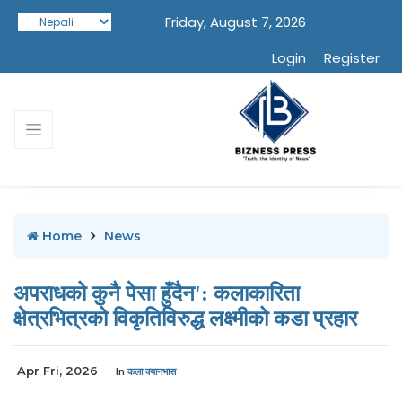
Friday, August 7, 2026
Login
Register
Home
News
अपराधको कुनै पेसा हुँदैन': कलाकारिता
क्षेत्रभित्रको विकृतिविरुद्ध लक्ष्मीको कडा प्रहार
Apr Fri, 2026
In
कला क्यानभास