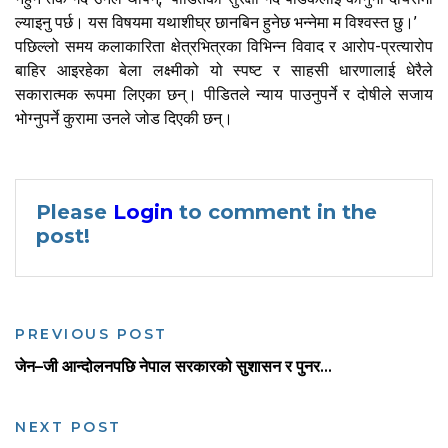
ल्याइनु पर्छ। यस विषयमा यथाशीघ्र छानबिन हुनेछ भन्नेमा म विश्वस्त छु।’
पछिल्लो समय कलाकारिता क्षेत्रभित्रका विभिन्न विवाद र आरोप-प्रत्यारोप
बाहिर आइरहेका बेला लक्ष्मीको यो स्पष्ट र साहसी धारणालाई धेरैले
सकारात्मक रूपमा लिएका छन्। पीडितले न्याय पाउनुपर्ने र दोषीले सजाय
भोग्नुपर्ने कुरामा उनले जोड दिएकी छन्।
Please
Login
to comment in the
post!
PREVIOUS POST
जेन–जी आन्दोलनपछि नेपाल सरकारको सुशासन र पुनर...
NEXT POST