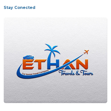
Stay Conected