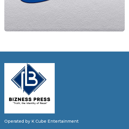
Operated by K Cube Entertainment