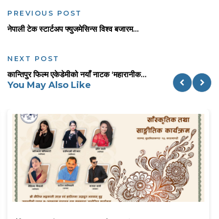
PREVIOUS POST
नेपाली टेक स्टार्टअप फ्युजमेसिन्स विश्व बजारम...
NEXT POST
कान्तिपुर फिल्म एकेडेमीको नयाँ नाटक ‘महारानीक...
You May Also Like