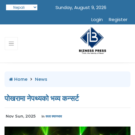
Sunday, August 9, 2026
Login
Register
Home
News
पोखरामा नेपथ्यको भव्य कन्सर्ट
Nov Sun, 2025
In
कला क्यानभास