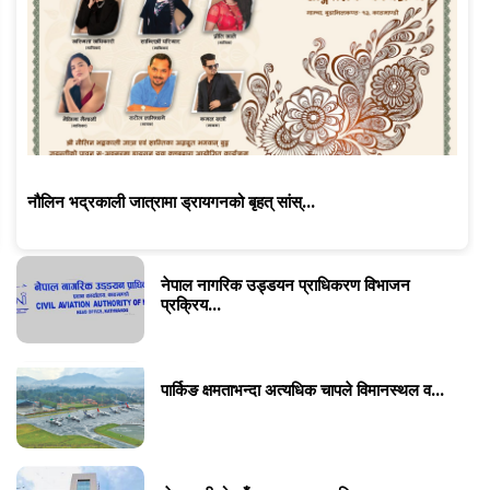
नौलिन भद्रकाली जात्रामा ड्रायगनको बृहत् सांस्...
नेपाल नागरिक उड्डयन प्राधिकरण विभाजन
प्रक्रिय...
पार्किङ क्षमताभन्दा अत्यधिक चापले विमानस्थल व...