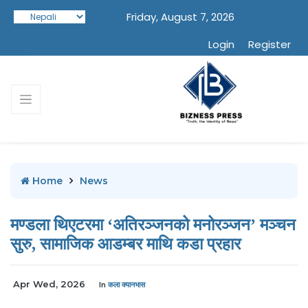
Friday, August 7, 2026
Login
Register
Home
News
मण्डला थिएटरमा ‘अतिरञ्जनको मनोरञ्जन’ मञ्चन
सुरु, सामाजिक आडम्बर माथि कडा प्रहार
Apr Wed, 2026
In
कला क्यानभास