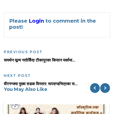
Please
Login
to comment in the
post!
PREVIOUS POST
समर्थन मूल्य नतोकिँदा टीकापुरका किसान मर्कामा...
NEXT POST
वीरगन्जमा मुख्य सडक विस्तार: मापदण्डभित्रका स...
You May Also Like